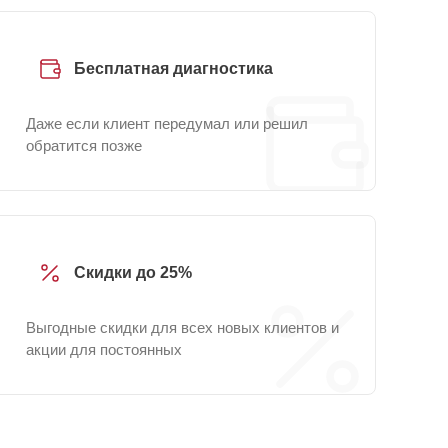
Бесплатная диагностика
Даже если клиент передумал или решил
обратится позже
Скидки до 25%
Выгодные скидки для всех новых клиентов и
акции для постоянных