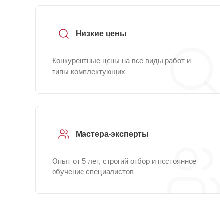
Низкие цены
Конкурентные цены на все виды работ и
типы комплектующих
Мастера-эксперты
Опыт от 5 лет, строгий отбор и постоянное
обучение специалистов