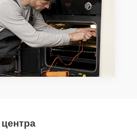
 центра