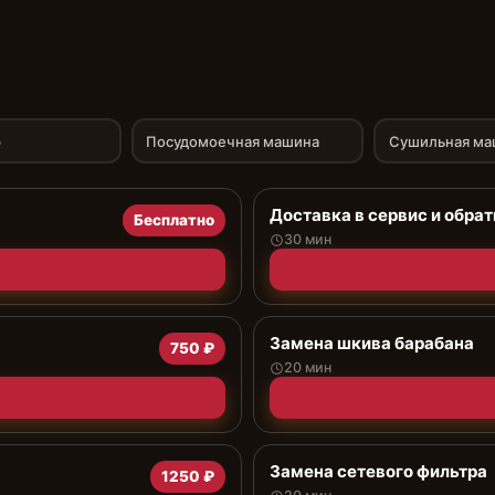
р
Посудомоечная машина
Сушильная ма
Доставка в сервис и обрат
Бесплатно
30 мин
Замена шкива барабана
750 ₽
20 мин
Замена сетевого фильтра
1250 ₽