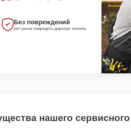
Без повреждений
нет риска повредить дорогую технику
щества нашего сервисного