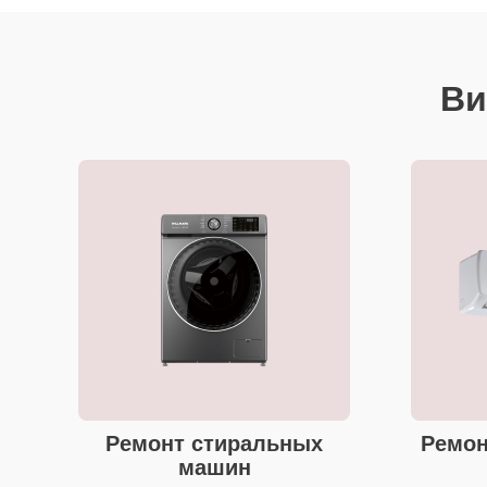
Ви
Ремонт стиральных
Ремон
машин