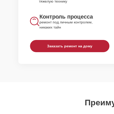
тяжелую технику
Контроль процесса
ремонт под личным контролем,
никаких тайн
Заказать ремонт на дому
Преиму