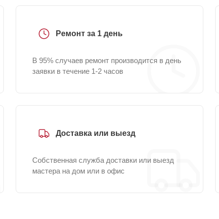
Ремонт за 1 день
В 95% случаев ремонт производится в день
заявки в течение 1-2 часов
Доставка или выезд
Собственная служба доставки или выезд
мастера на дом или в офис