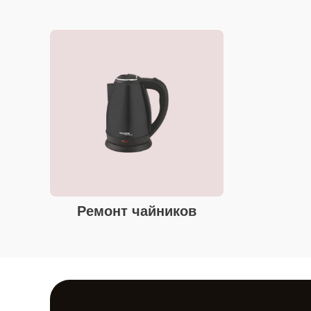
Ремонт чайников