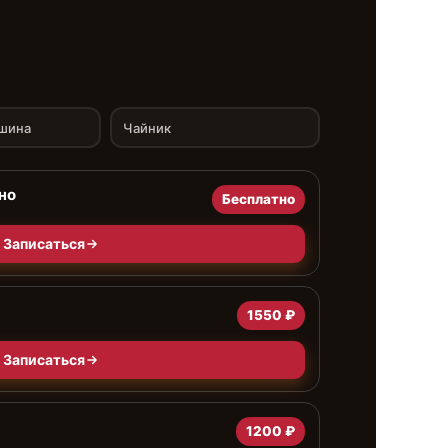
шина
Чайник
но
Бесплатно
Записаться
1550 ₽
Записаться
1200 ₽